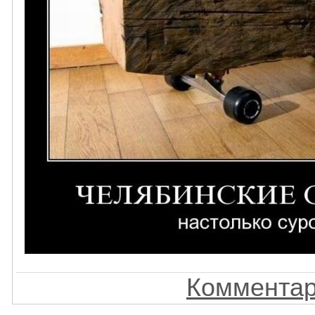
Комментар