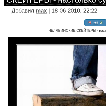
Добавил
max
| 18-06-2010, 22:22
+69
ЧЕЛЯБИНСКИЕ СКЕЙТЕРЫ - насто