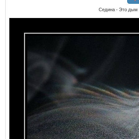
Седина - Это дым