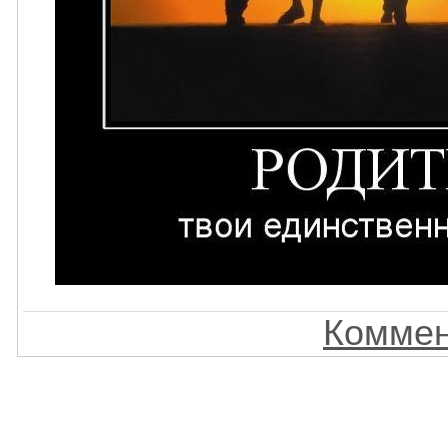
Коммен