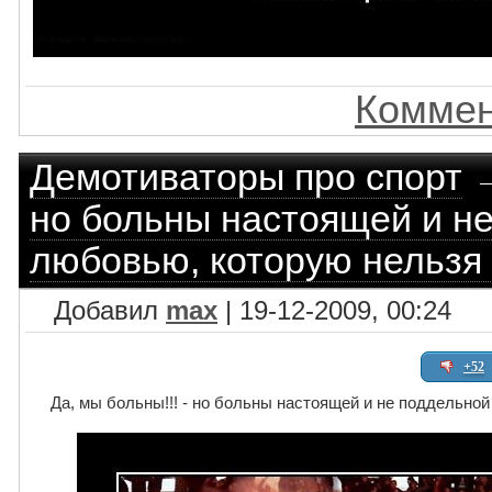
Коммен
Демотиваторы про спорт
но больны настоящей и н
любовью, которую нельзя 
Добавил
max
| 19-12-2009, 00:24
+52
Да, мы больны!!! - но больны настоящей и не поддельной