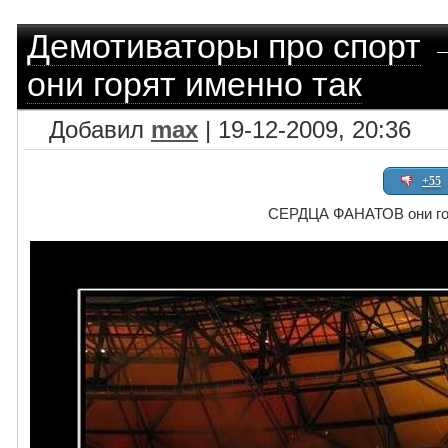
Демотиваторы про спорт
они горят именно так
Добавил
max
| 19-12-2009, 20:36
+55
СЕРДЦА ФАНАТОВ они гор