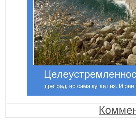
Коммен