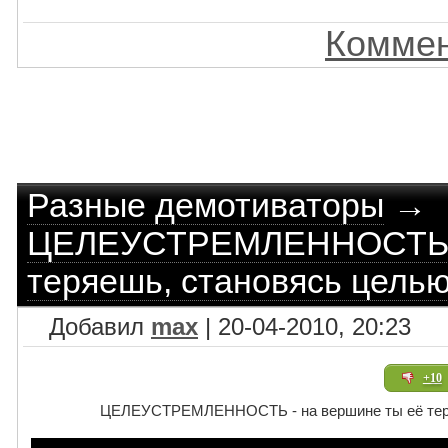
Коммен
Разные демотиваторы
→
ЦЕЛЕУСТРЕМЛЕННОСТЬ - 
теряешь, становясь цель
Добавил
max
| 20-04-2010, 20:23
+10
ЦЕЛЕУСТРЕМЛЕННОСТЬ - на вершине ты её теря