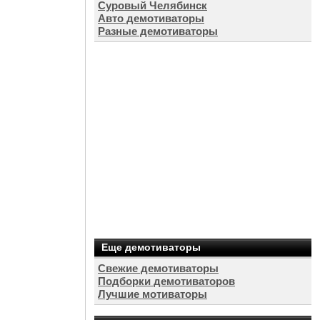
Суровый Челябинск
Авто демотиваторы
Разные демотиваторы
Еще демотиваторы
Свежие демотиваторы
Подборки демотиваторов
Лучшие мотиваторы