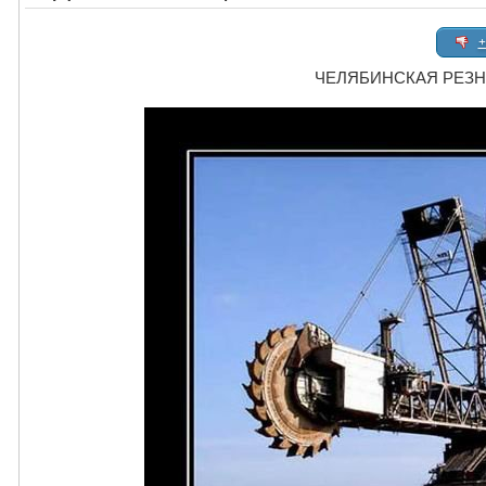
+
ЧЕЛЯБИНСКАЯ РЕЗ