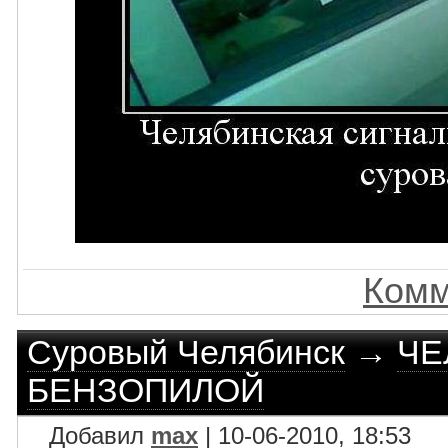
Комм
Суровый Челябинск
→
ЧЕ
БЕНЗОПИЛОЙ
Добавил
max
| 10-06-2010, 18:53