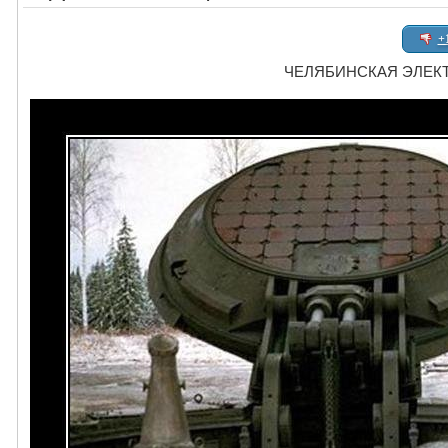
+
ЧЕЛЯБИНСКАЯ ЭЛЕК