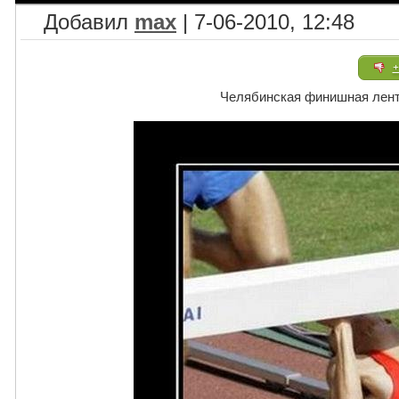
Добавил
max
| 7-06-2010, 12:48
+
Челябинская финишная лента