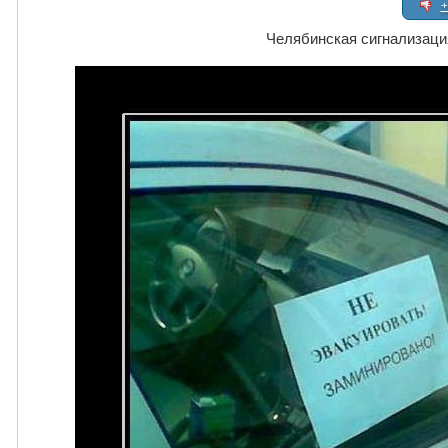
+
Челябинская сигнализация