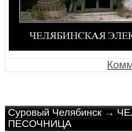
Комм
Суровый Челябинск
→
ЧЕ
ПЕСОЧНИЦА