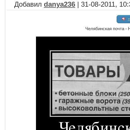
Добавил
danya236
| 31-08-2011, 10:
+
Челябинская почта - 