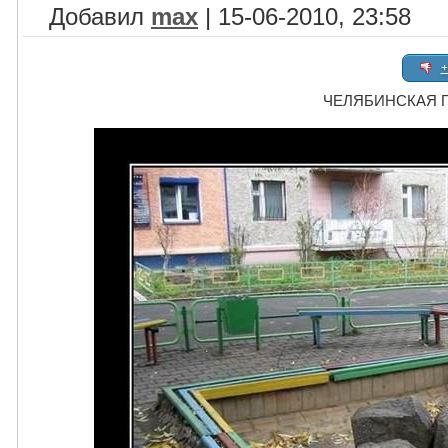
Добавил
max
| 15-06-2010, 23:58
+
ЧЕЛЯБИНСКАЯ 