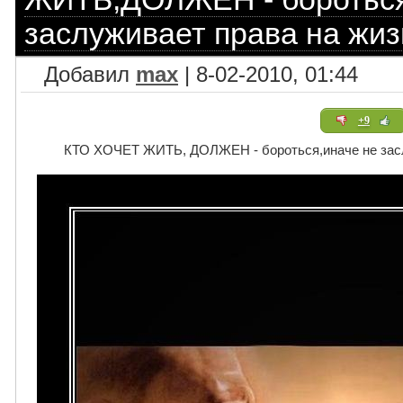
заслуживает права на жизн
Добавил
max
| 8-02-2010, 01:44
+9
КТО ХОЧЕТ ЖИТЬ, ДОЛЖЕН - бороться,иначе не заслу