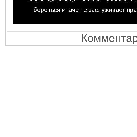
Комментар