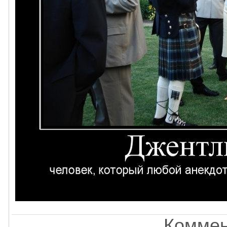
Коммен