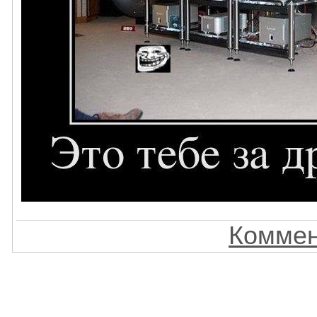
Коммен