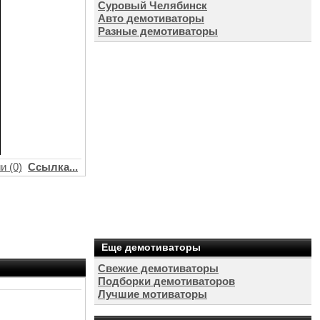
Суровый Челябинск
Авто демотиваторы
Разные демотиваторы
и (0)
Ссылка...
Еще демотиваторы
Свежие демотиваторы
Подборки демотиваторов
Лучшие мотиваторы