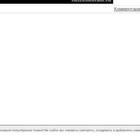
Комментари
 самым популярным темам! На сайте вы сможете смотреть, создавать и добавлять сво