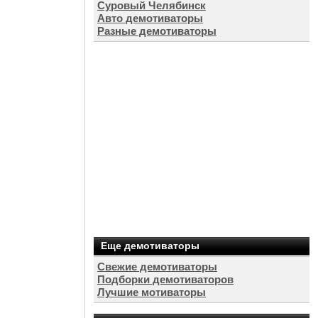
Суровый Челябинск
Авто демотиваторы
Разные демотиваторы
Еще демотиваторы
Свежие демотиваторы
Подборки демотиваторов
Лучшие мотиваторы