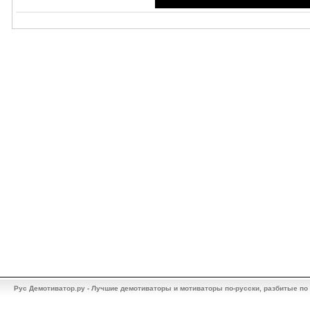
Рус Демотиватор.ру - Лучшие демотиваторы и мотиваторы по-русски, разбитые по