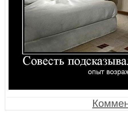
Коммен