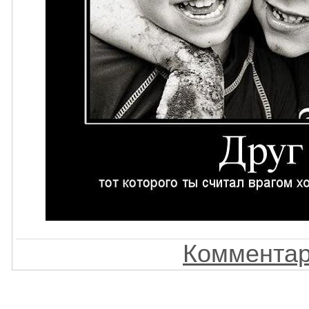
Комментар