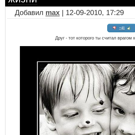
Добавил
max
| 12-09-2010, 17:29
+41
Друг - тот которого ты считал врагом 