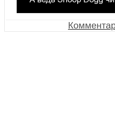
Комментар