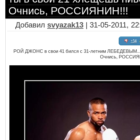
Очнись, РОССИЯНИН!!!
Добавил
svyazak13
| 31-05-2011, 22
+54
РОЙ ДЖОНС в свои 41 бился с 31-летним ЛЕБЕДЕВЫМ... -
Очнись, РОССИЯ