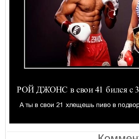
Коммент