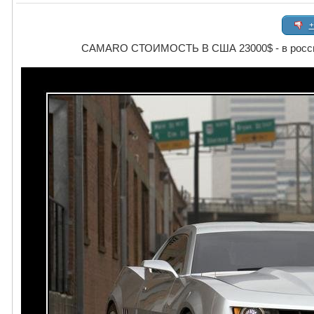
+
CAMARO СТОИМОСТЬ В США 23000$ - в россии 