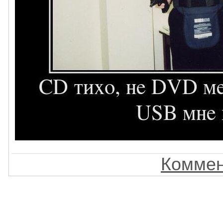
Коммен