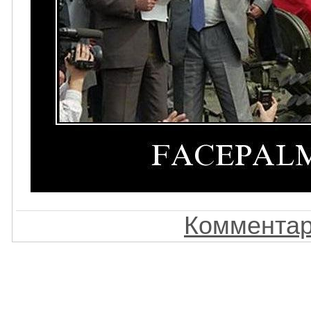
Комментар