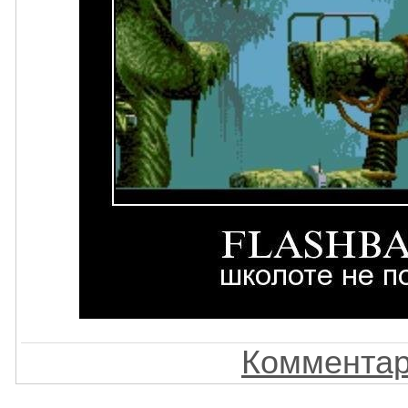
Комментар