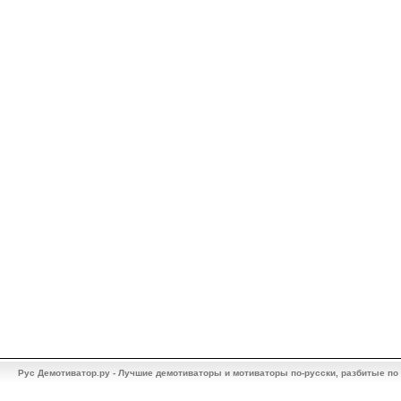
Рус Демотиватор.ру - Лучшие демотиваторы и мотиваторы по-русски, разбитые по