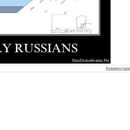
Комментари