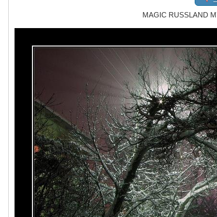
MAGIC RUSSLAND 