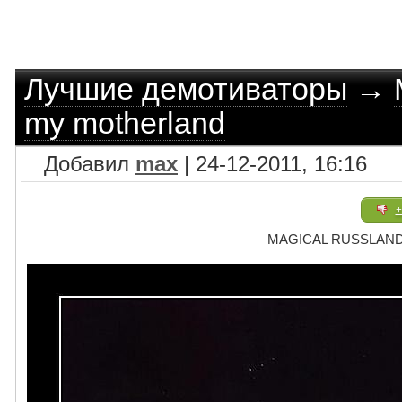
Лучшие демотиваторы
→
my motherland
Добавил
max
| 24-12-2011, 16:16
+
MAGICAL RUSSLAND -