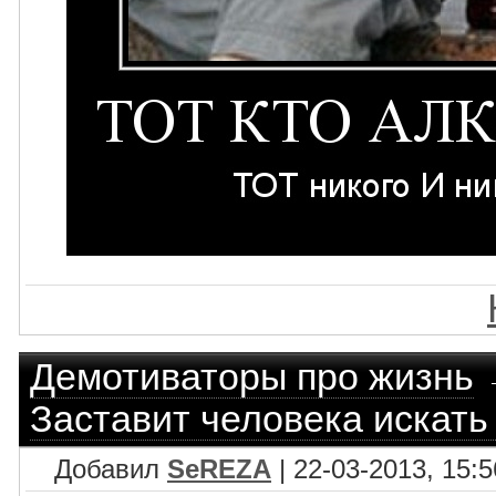
Демотиваторы про жизнь
Заставит человека искать
Добавил
SeREZA
| 22-03-2013, 15:5