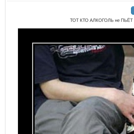
ТОТ КТО АЛКОГОЛЬ не ПЬЁТ -