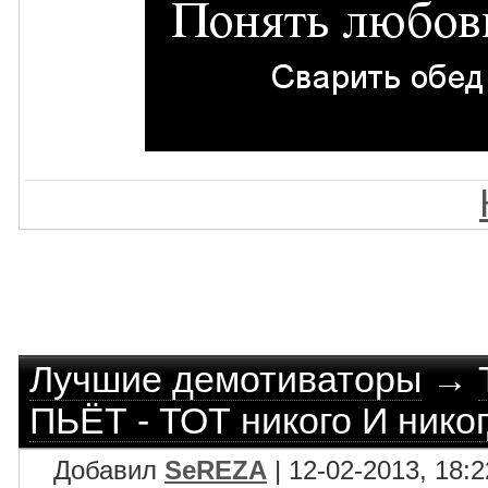
Лучшие демотиваторы
→
ПЬЁТ - ТОТ никого И нико
Добавил
SeREZA
| 12-02-2013, 18:2