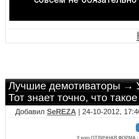
Лучшие демотиваторы
→
Тот знает точно, что так
Добавил
SeREZA
| 24-10-2012, 17:4
У кого ОТЛИЧНАЯ ФОРМА - Т