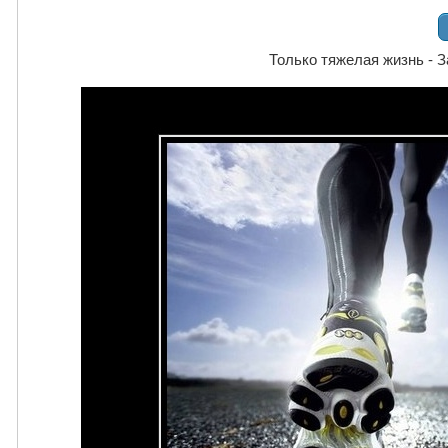
Только тяжелая жизнь - 