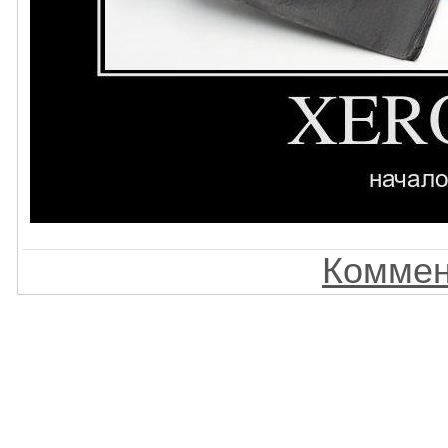
Коммен