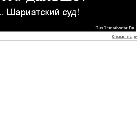
Комментари