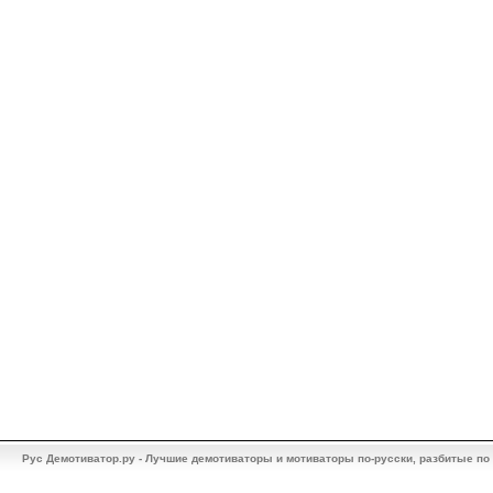
Рус Демотиватор.ру - Лучшие демотиваторы и мотиваторы по-русски, разбитые по