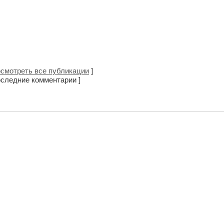
смотреть все публикации
]
следние комментарии ]