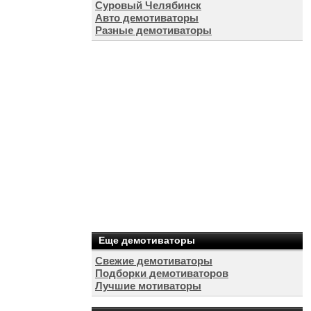
Суровый Челябинск
Авто демотиваторы
Разные демотиваторы
Еще демотиваторы
Свежие демотиваторы
Подборки демотиваторов
Лучшие мотиваторы