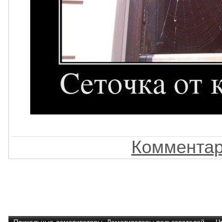
Комментар