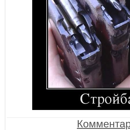
Комментар