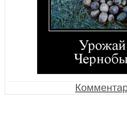
Комментар