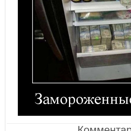
Комментар