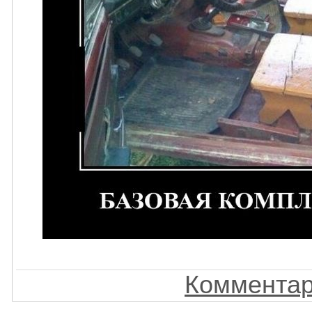
Комментар