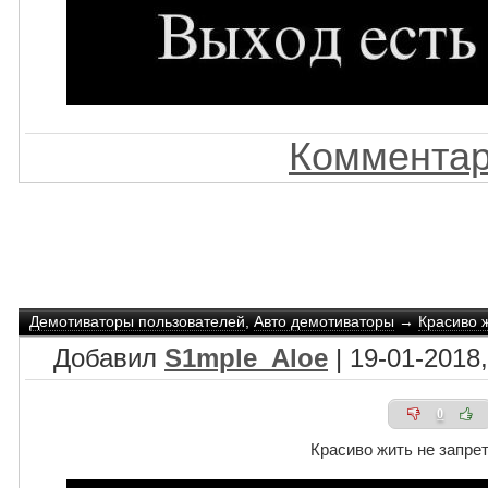
Комментар
Демотиваторы пользователей
,
Авто демотиваторы
→
Красиво 
Добавил
S1mple_Aloe
| 19-01-2018,
0
Красиво жить не запре