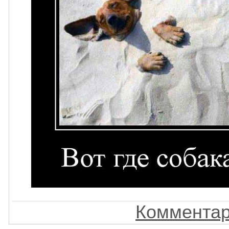
Комментар