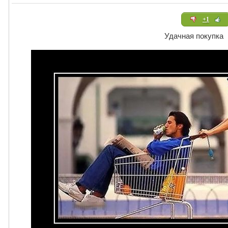
+1
Удачная покупка