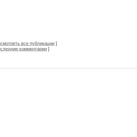
смотреть все публикации
]
следние комментарии
]