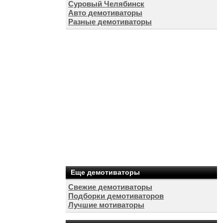
Суровый Челябинск
Авто демотиваторы
Разные демотиваторы
Еще демотиваторы
Свежие демотиваторы
Подборки демотиваторов
Лучшие мотиваторы