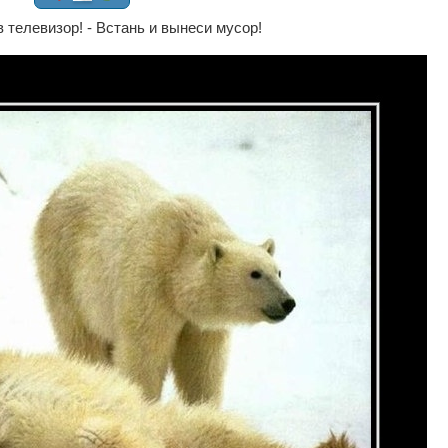
 телевизор! - Встань и вынеси мусор!