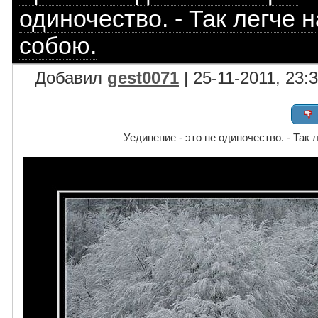
одиночество. - Так легче 
собою.
Добавил
gest0071
| 25-11-2011, 23:
Уединение - это не одиночество. - Так