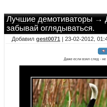
Лучшие демотиваторы
→
забывай оглядываться.
Добавил
gest0071
| 23-02-2012, 01:
Даже если взял след - не