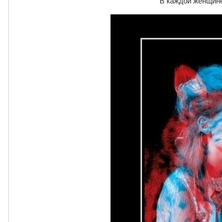
В каждой женщине