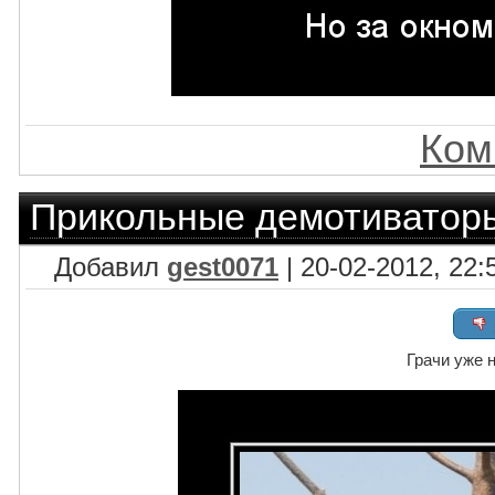
Ком
Прикольные демотиватор
Добавил
gest0071
| 20-02-2012, 22:
Грачи уже не 