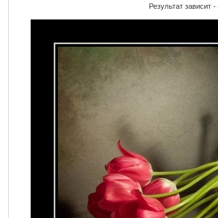
Результат зависит -