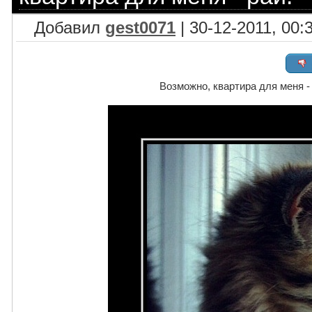
Добавил
gest0071
| 30-12-2011, 00:
Возможно, квартира для меня - 