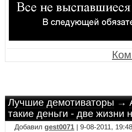
Ком
Лучшие демотиваторы
→
такие деньги - две жизни 
Добавил
gest0071
| 9-08-2011, 19:4