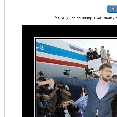
А старушке на паперти за такие де