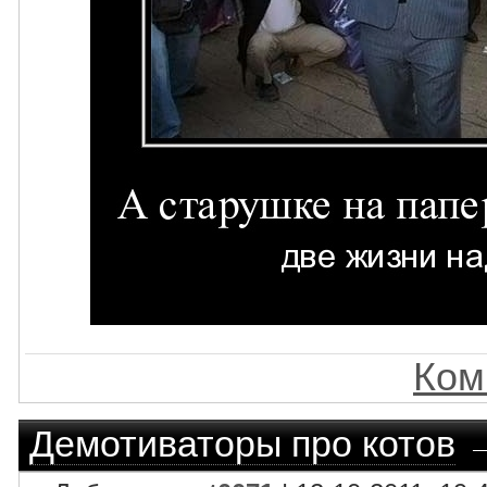
Ком
Демотиваторы про котов