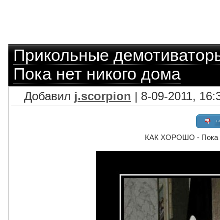
Прикольные демотиватор
Пока нет никого дома
Добавил
j.scorpion
| 8-09-2011, 16:
+
КАК ХОРОШО - Пока н