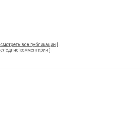
смотреть все публикации
]
следние комментарии
]