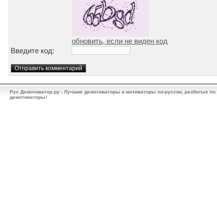
обновить, если не виден код
Введите код:
Рус Демотиватор.ру - Лучшие демотиваторы и мотиваторы по-русски, разбитые по
демотиваторы!