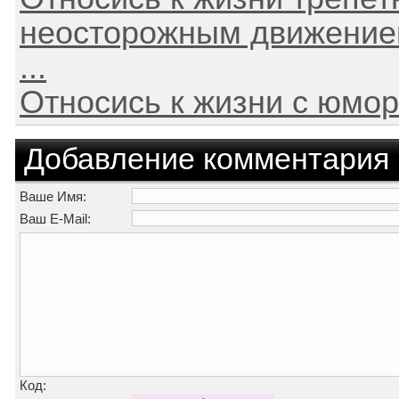
неосторожным движение
...
Относись к жизни с юмор
Добавление комментария
Ваше Имя:
Ваш E-Mail:
Код: