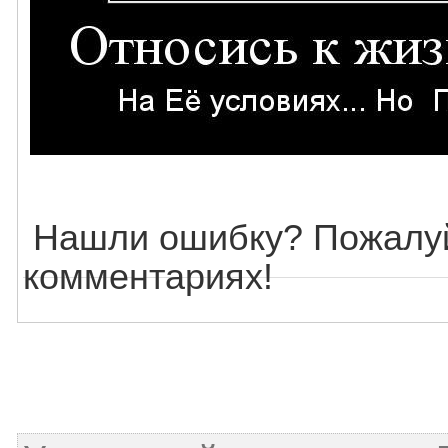
Нашли ошибку? Пожалуй
комментариях!