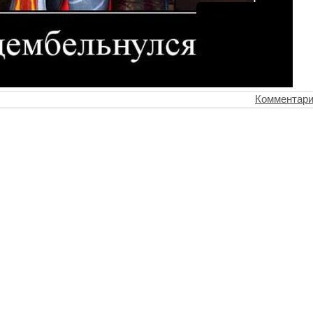
Комментари