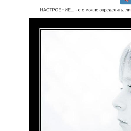
НАСТРОЕНИЕ... - его можно определить, ли