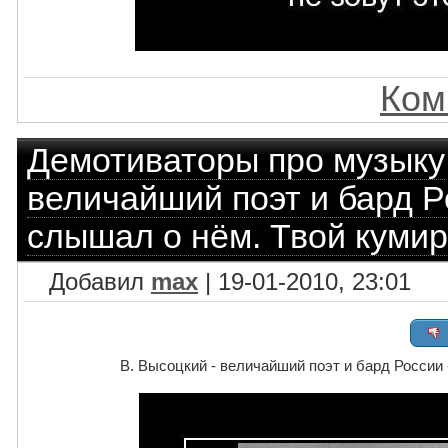
Ком
Демотиваторы про музыку
величайший поэт и бард Р
слышал о нём. Твой кумир
Добавил
max
| 19-01-2010, 23:01
В. Высоцкий - величайший поэт и бард России 