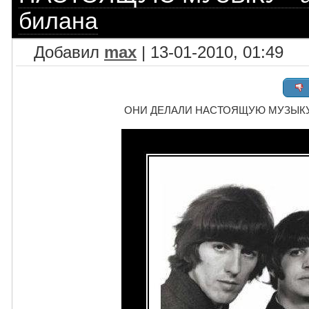
билана
Добавил
max
| 13-01-2010, 01:49
ОНИ ДЕЛАЛИ НАСТОЯЩУЮ МУЗЫКУ - а