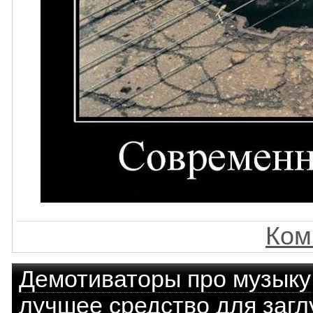
Ком
Демотиваторы про музыку
лучшее средство для загл