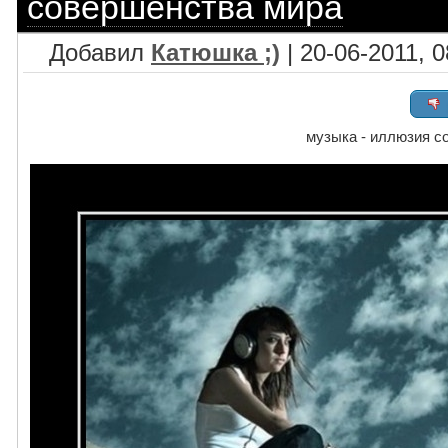
совершенства мира
Добавил
Катюшка ;)
| 20-06-2011, 0
музыка - иллюзия с