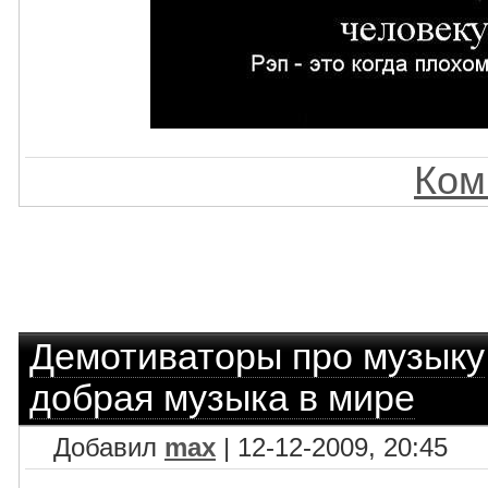
Ком
Демотиваторы про музыку
добрая музыка в мире
Добавил
max
| 12-12-2009, 20:45