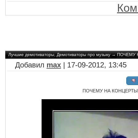
Ком
Лучшие демотиваторы
,
Демотиваторы про музыку
→
ПОЧЕМУ Н
Добавил
max
| 17-09-2012, 13:45
ПОЧЕМУ НА КОНЦЕРТЫ - н