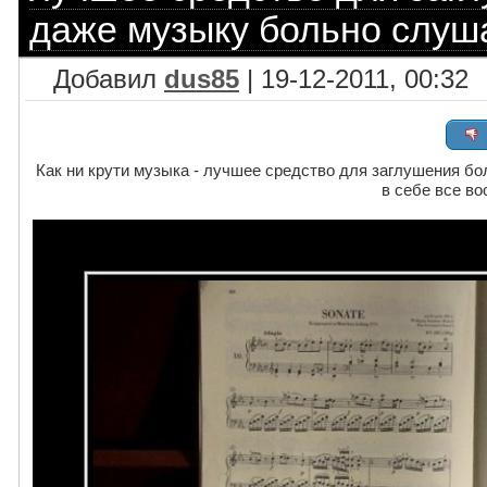
даже музыку больно слуш
Добавил
dus85
| 19-12-2011, 00:32
Как ни крути музыка - лучшее средство для заглушения бол
в себе все в