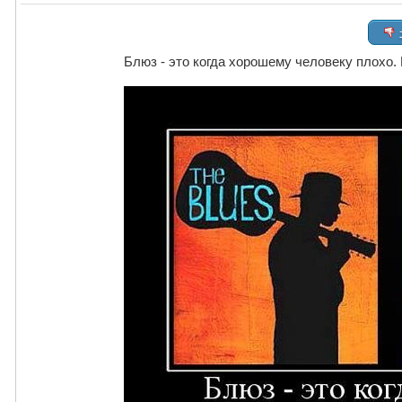
Блюз - это когда хорошему человеку плохо. 