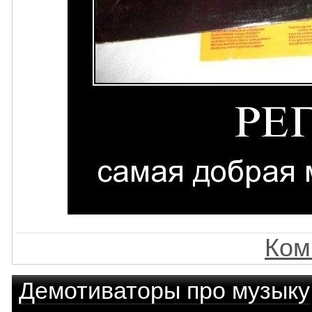
Ком
Демотиваторы про музыку