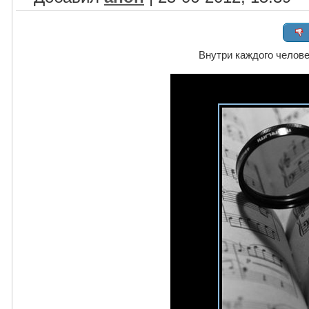
Внутри каждого человек