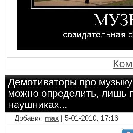
Ком
Демотиваторы про музыку
можно определить, лишь 
наушниках...
Добавил
max
| 5-01-2010, 17:16