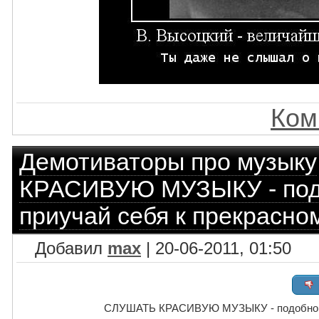
Ком
Демотиваторы про музыку
КРАСИВУЮ МУЗЫКУ - под
приучай себя к прекрасно
Добавил
max
| 20-06-2011, 01:50
СЛУШАТЬ КРАСИВУЮ МУЗЫКУ - подобно ме