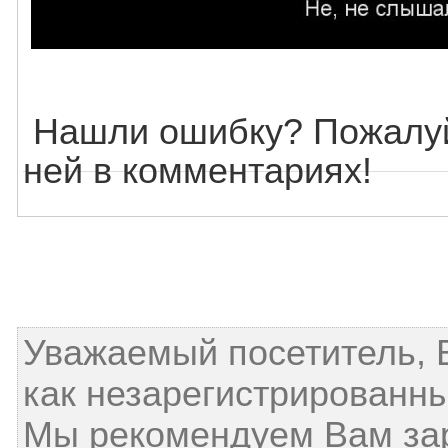
Нашли ошибку? Пожалуй
ней в комментариях!
Уважаемый посетитель, 
как незарегистрированны
Мы рекомендуем Вам за