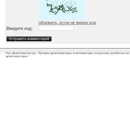
обновить, если не виден код
Введите код:
Рус Демотиватор.ру - Лучшие демотиваторы и мотиваторы по-русски, разбитые по
демотиваторы!