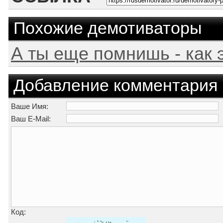
Похожие демотиваторы
А ты еще помнишь - как 
Добавление комментария
Ваше Имя:
Ваш E-Mail:
Код: