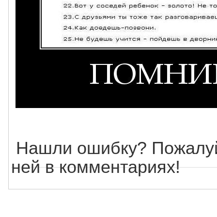
Нашли ошибку? Пожалуй
ней в комментариях!