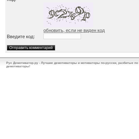
обновить, если не виден код
Введите код:
Рус Демотиватор.ру - Лучшие демотиваторы и мотиваторы по-русски, разбитые по
демотиваторы!