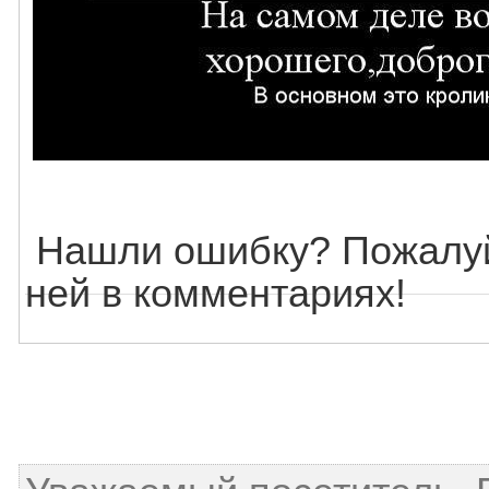
Нашли ошибку? Пожалуй
ней в комментариях!