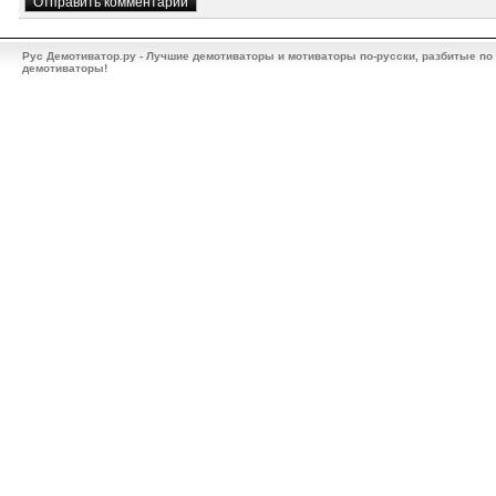
Рус Демотиватор.ру - Лучшие демотиваторы и мотиваторы по-русски, разбитые по
демотиваторы!