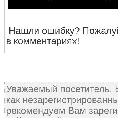
Нашли ошибку? Пожалуй
в комментариях!
Уважаемый посетитель, 
как незарегистрированн
рекомендуем Вам зареги