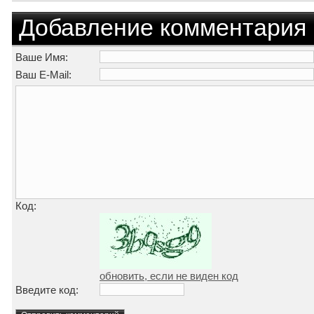
Добавление комментария
Ваше Имя:
Ваш E-Mail:
Код:
обновить, если не виден код
Введите код: