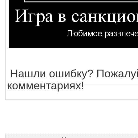
Нашли ошибку? Пожалуй
комментариях!