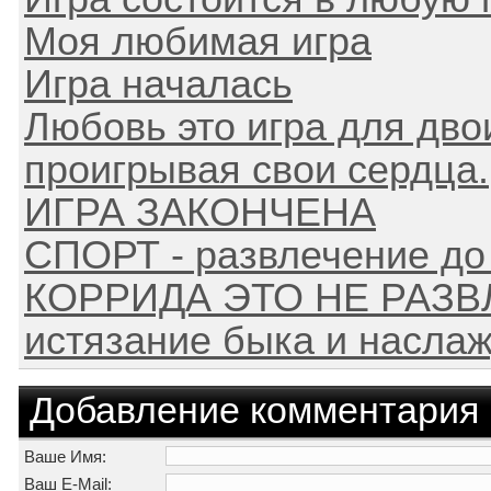
Моя любимая игра
Игра началась
Любовь это игра для двои
проигрывая свои сердца.
ИГРА ЗАКОНЧЕНА
СПОРТ - развлечение до
КОРРИДА ЭТО НЕ РАЗВЛ
истязание быка и наслаж
Добавление комментария
Ваше Имя:
Ваш E-Mail: