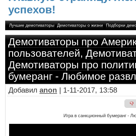
успехов!
Лучшие демотиваторы
Демотиваторы о жизни
Подборки дем
Демотиваторы про Америк
пользователей
,
Демотива
Демотиваторы про полити
бумеранг - Любимое разв
Добавил
anon
| 1-11-2017, 13:58
Игра в санкционный бумеранг - Л