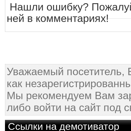
Нашли ошибку? Пожалуй
ней в комментариях!
Уважаемый посетитель, 
как незарегистрированны
Мы рекомендуем Вам за
либо войти на сайт под 
Ссылки на демотиватор