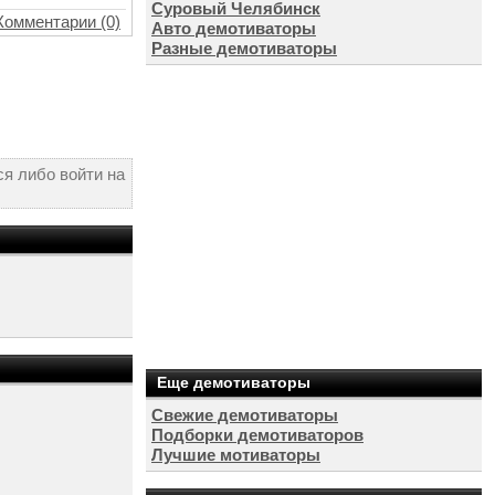
Суровый Челябинск
Комментарии (0)
Авто демотиваторы
Разные демотиваторы
я либо войти на
Еще демотиваторы
Свежие демотиваторы
Подборки демотиваторов
Лучшие мотиваторы