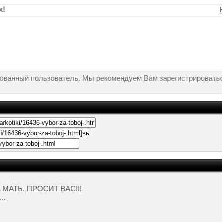
х!
рованный пользователь. Мы рекомендуем Вам зарегистрироватьс
МАТЬ, ПРОСИТ ВАС!!!
..