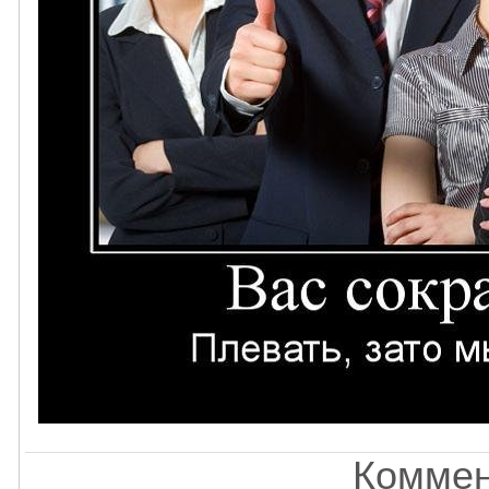
Коммен