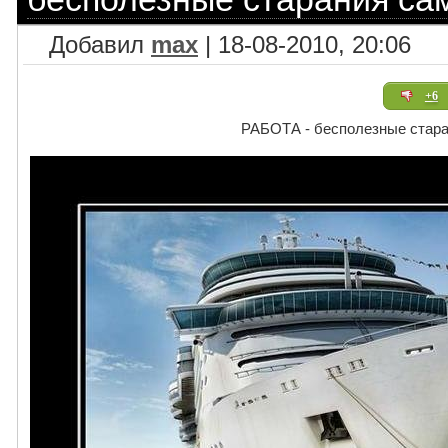
Добавил
max
| 18-08-2010, 20:06
+6
РАБОТА - бесполезные стар