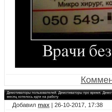
Коммен
Демотиваторы пользователей
,
Демотиваторы про время
,
Демот
месяц хотелось идти на работу
Добавил
max
| 26-10-2017, 17:38