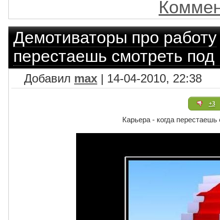
Коммен
Демотиваторы про работу
перестаешь смотреть под 
Добавил
max
| 14-04-2010, 22:38
+3
Карьера - когда перестаешь 