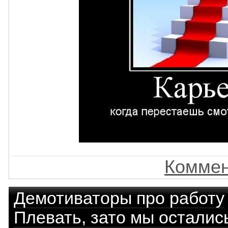
Коммен
Демотиваторы про работу
Плевать, зато мы осталис