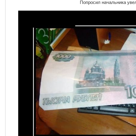
Попросил начальника уве