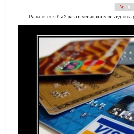
0
Раньше хотя бы 2 раза в месяц хотелось идти на 