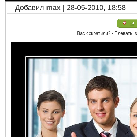
Добавил
max
| 28-05-2010, 18:58
+4
Вас сократили? - Плевать, 