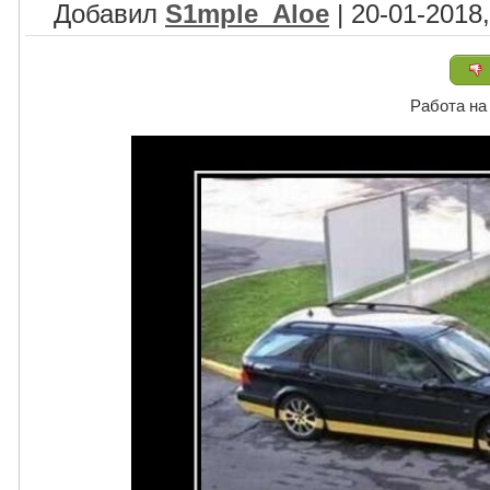
Добавил
S1mple_Aloe
| 20-01-2018,
Работа на