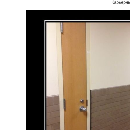
Карьерны