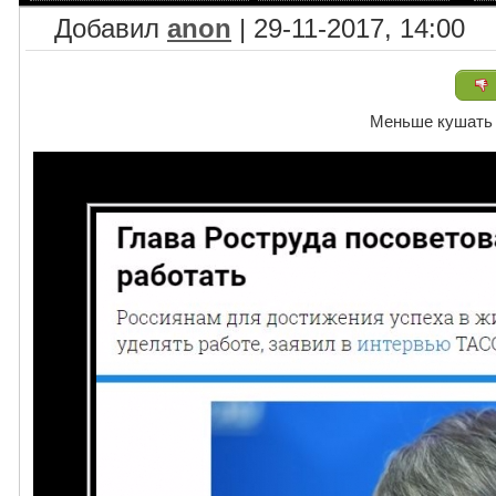
Добавил
anon
| 29-11-2017, 14:00
Меньше кушать -