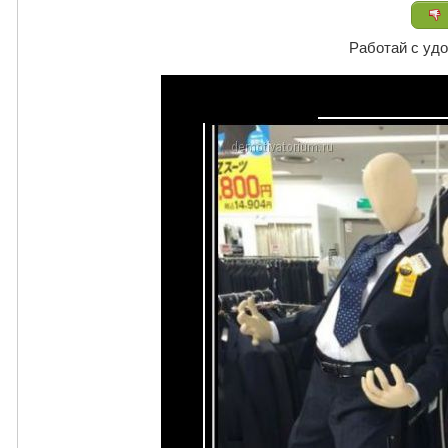
Работай с уд