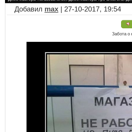
Добавил
max
| 27-10-2017, 19:54
Забота о 