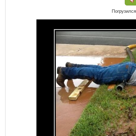
Погрузился