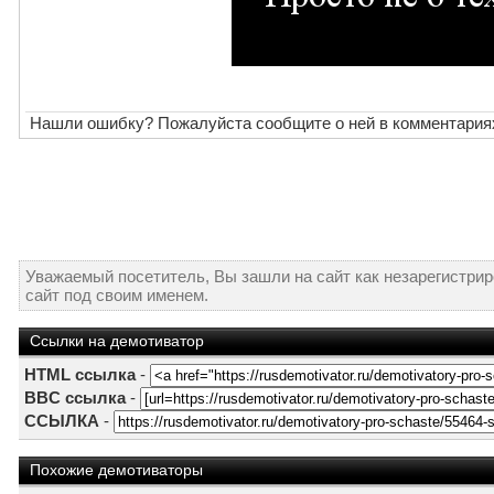
Нашли ошибку? Пожалуйста сообщите о ней в комментария
Уважаемый посетитель, Вы зашли на сайт как незарегистри
сайт под своим именем.
Ссылки на демотиватор
HTML ссылка
-
BBC ссылка
-
ССЫЛКА
-
Похожие демотиваторы