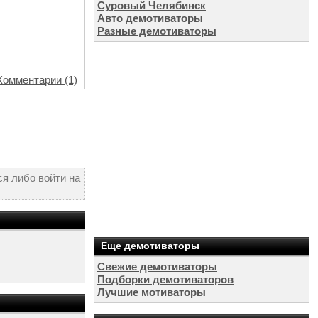
Суровый Челябинск
Авто демотиваторы
Разные демотиваторы
Комментарии (1)
я либо войти на
Еще демотиваторы
Свежие демотиваторы
Подборки демотиваторов
Лучшие мотиваторы