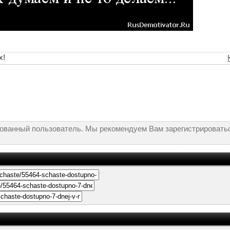
х!
рованный пользователь. Мы рекомендуем Вам зарегистрироватьс