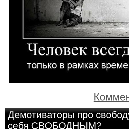
Коммен
Демотиваторы про свобод
себя СВОБОДНЫМ?