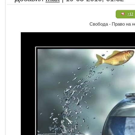
+12
Свобода - Право на 