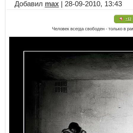
Добавил
max
| 28-09-2010, 13:43
+12
Человек всегда свободен - только в р