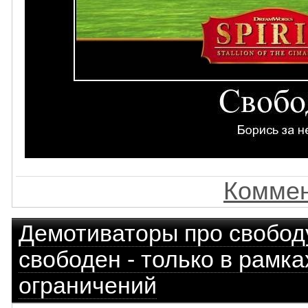
Коммен
Демотиваторы про свобод
свободен - только в рамк
ограничений