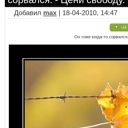
Добавил
max
| 18-04-2010, 14:47
+14
Он тоже когда-то сорвался.