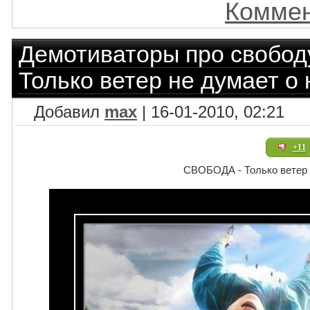
Коммен
Демотиваторы про свобод
Только ветер не думает о 
Добавил
max
| 16-01-2010, 02:21
+11
СВОБОДА - Только ветер 