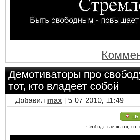
Коммен
Демотиваторы про свобод
тот, кто владеет собой
Добавил
max
| 5-07-2010, 11:49
+16
Свободен лишь тот, кто