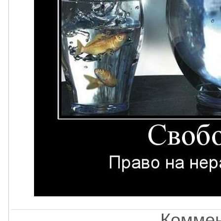
Коммен