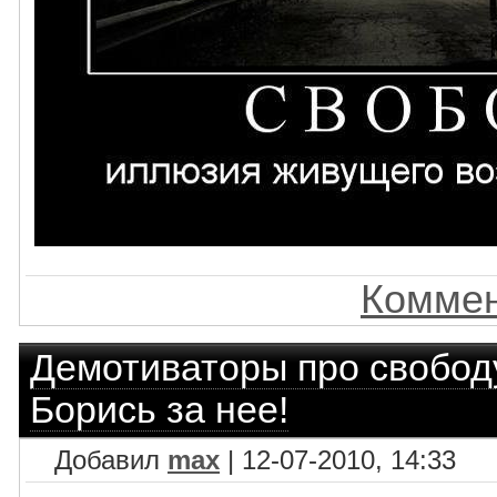
Коммен
Демотиваторы про свобод
Борись за нее!
Добавил
max
| 12-07-2010, 14:33