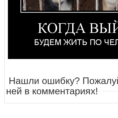
Нашли ошибку? Пожалуй
ней в комментариях!