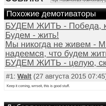
Похожие демотиваторы
БУДЕМ ЖИТЬ - Победа, к
Будем - жить!
Мы никогда не живем - 
надеемся, что будем жит
БУДЕМ ЖИТЬ - целую, ско
#1:
Walt
(27 августа 2015 07:45
Keep it coming, wrrseit, this is good stuff.