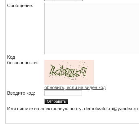
Сообщение:
Код
безопасности:
обновить, если не виден код
Введите код:
Или пишите на электронную почту: demotivator.ru@yandex.ru