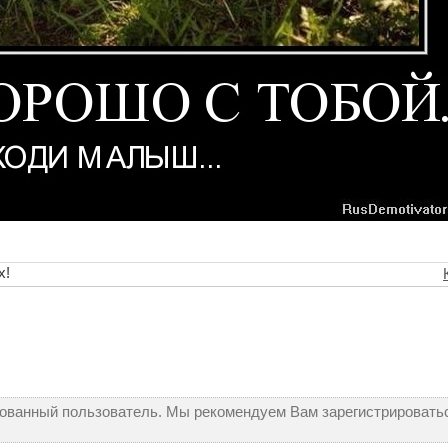
х!
рованный пользователь. Мы рекомендуем Вам зарегистрироватьс