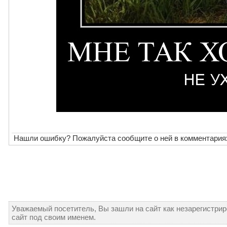
Нашли ошибку? Пожалуйста сообщите о ней в комментария
Уважаемый посетитель, Вы зашли на сайт как незарегистри
сайт под своим именем.