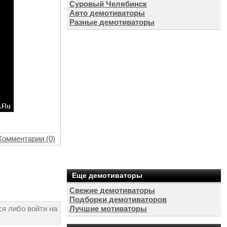
Суровый Челябинск
Авто демотиваторы
Разные демотиваторы
Комментарии (0)
Еще демотиваторы
Свежие демотиваторы
Подборки демотиваторов
я либо войти на
Лучшие мотиваторы