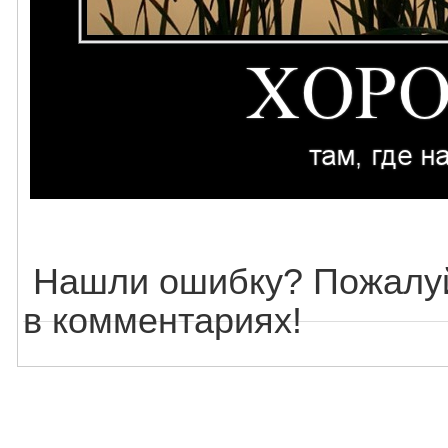
Нашли ошибку? Пожалуй
в комментариях!