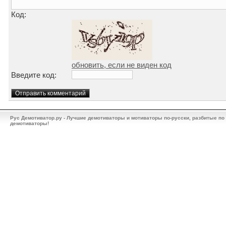
Код:
обновить, если не виден код
Введите код:
Рус Демотиватор.ру - Лучшие демотиваторы и мотиваторы по-русски, разбитые по
демотиваторы!